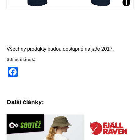
Všechny produkty budou dostupné na jaře 2017.
Sdílet článek:
Facebook
Další články: