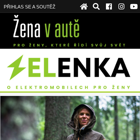
PŘIHLAS SE A SOUTĚŽ