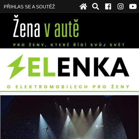
PŘIHLAS SE A SOUTĚŽ