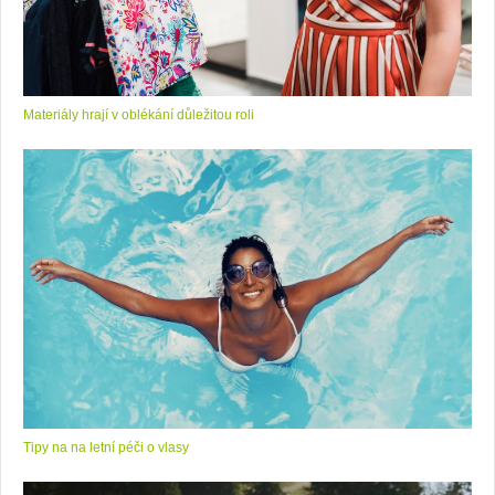
Materiály hrají v oblékání důležitou roli
Tipy na na letní péči o vlasy