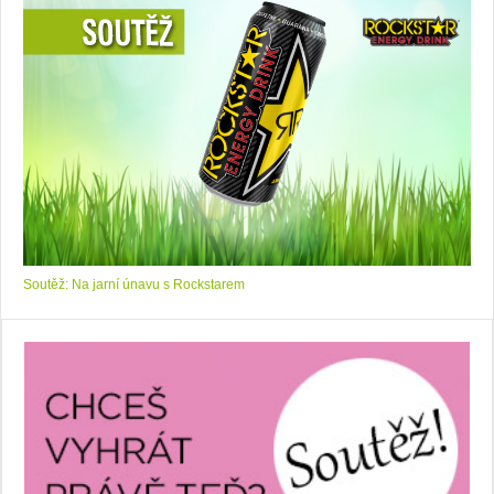
Soutěž: Na jarní únavu s Rockstarem