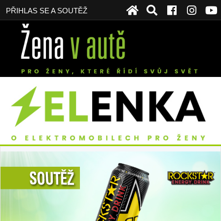
PŘIHLAS SE A SOUTĚŽ