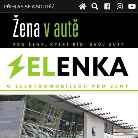
PŘIHLAS SE A SOUTĚŽ