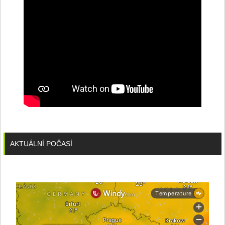
AKTUÁLNÍ POČASÍ