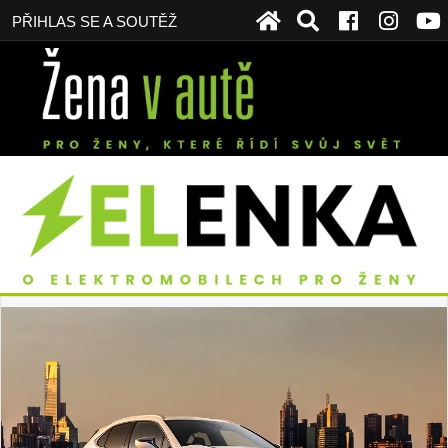
PŘIHLAS SE A SOUTĚŽ