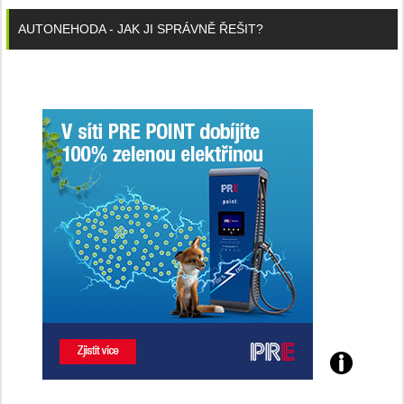
AUTONEHODA - JAK JI SPRÁVNĚ ŘEŠIT?
Poznejte