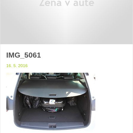
IMG_5061
16. 5. 2016