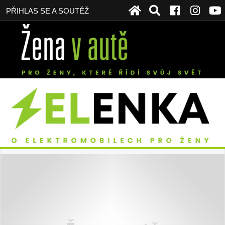
PŘIHLAS SE A SOUTĚŽ