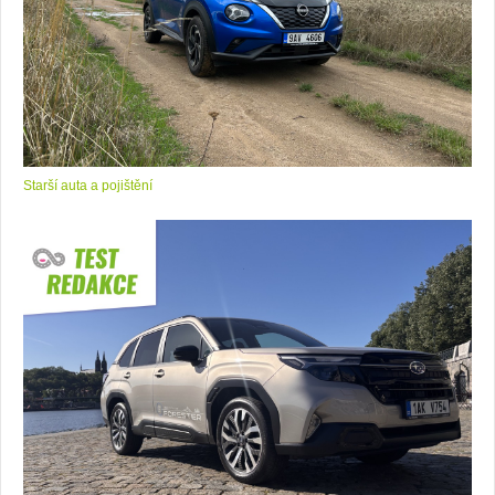
Starší auta a pojištění