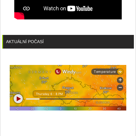
AKTUÁLNÍ POČASÍ