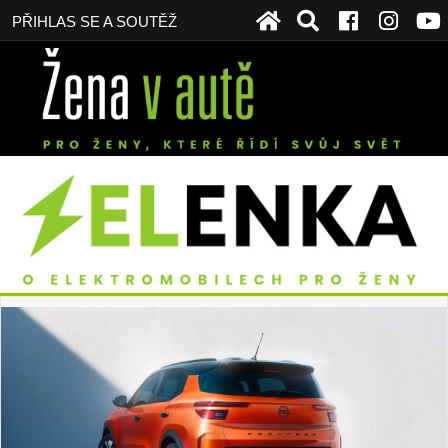
PŘIHLAS SE A SOUTĚŽ