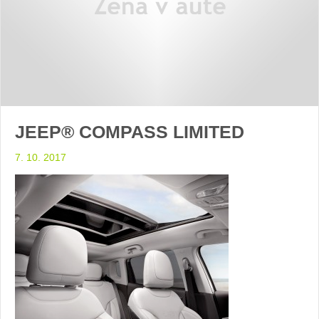
JEEP® COMPASS LIMITED
7. 10. 2017