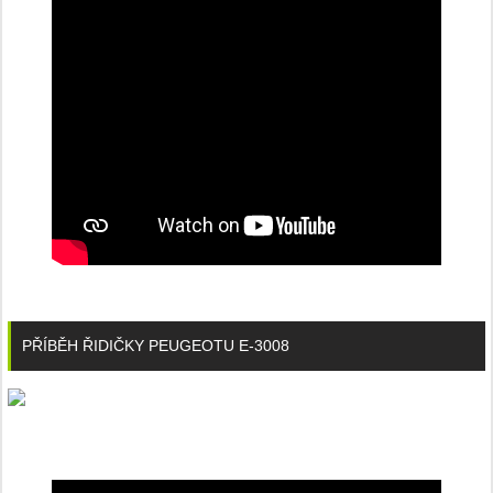
PŘÍBĚH ŘIDIČKY PEUGEOTU E-3008