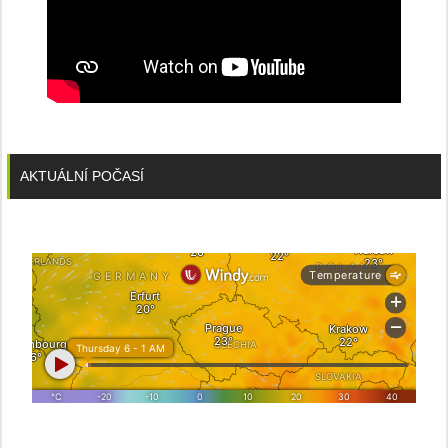
AKTUÁLNÍ POČASÍ