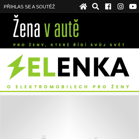
PŘIHLAS SE A SOUTĚŽ