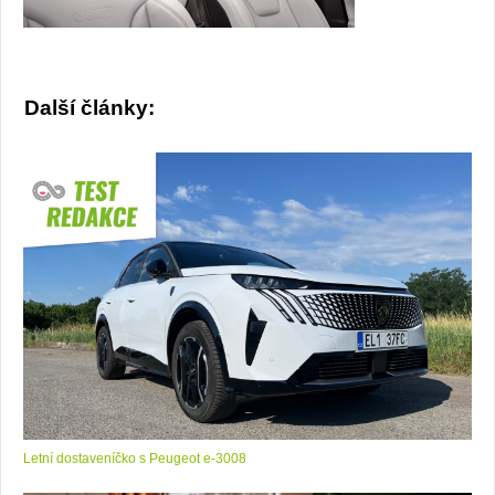
Další články:
Letní dostaveníčko s Peugeot e-3008