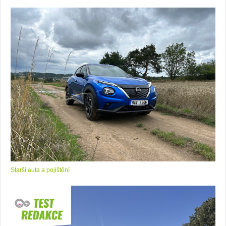
Starší auta a pojištění