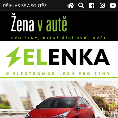
PŘIHLAS SE A SOUTĚŽ