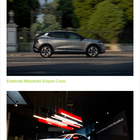
Elektrické Mitsubishi Eclipse Cross