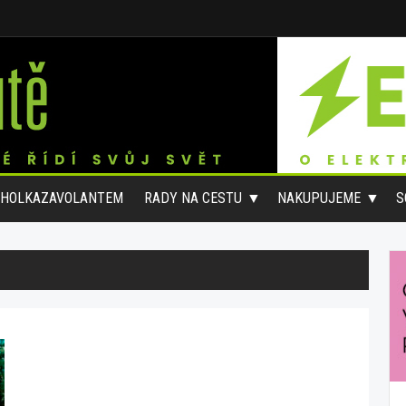
#HOLKAZAVOLANTEM
RADY NA CESTU
NAKUPUJEME
S