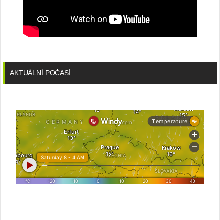
AKTUÁLNÍ POČASÍ