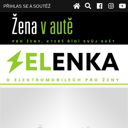
PŘIHLAS SE A SOUTĚŽ