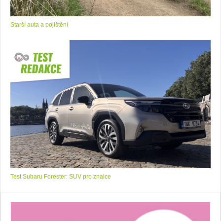
Starší auta a pojištění
Test Subaru Forester: SUV pro znalce