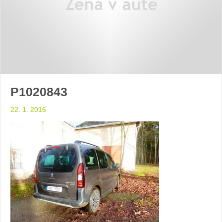
P1020843
22. 1. 2016