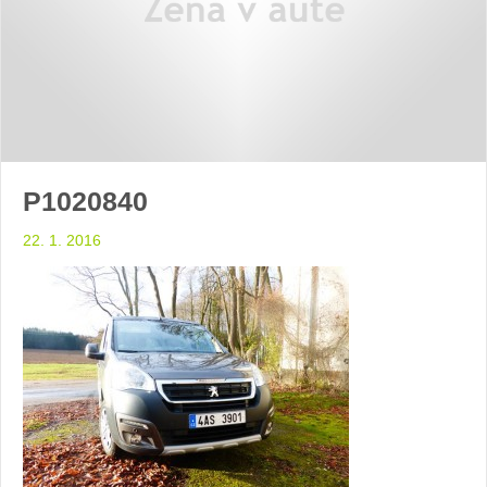
P1020840
22. 1. 2016