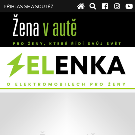
PŘIHLAS SE A SOUTĚŽ