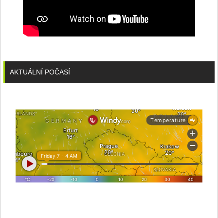
AKTUÁLNÍ POČASÍ