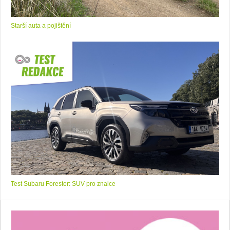
Starší auta a pojištění
Test Subaru Forester: SUV pro znalce