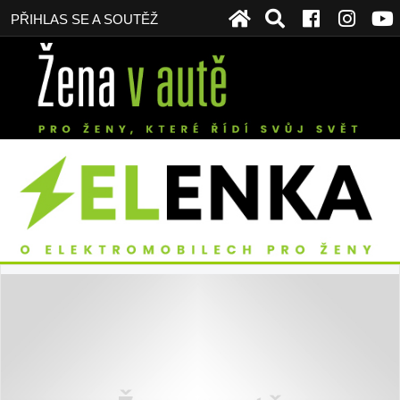
PŘIHLAS SE A SOUTĚŽ