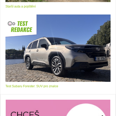
Starší auta a pojištění
Test Subaru Forester: SUV pro znalce