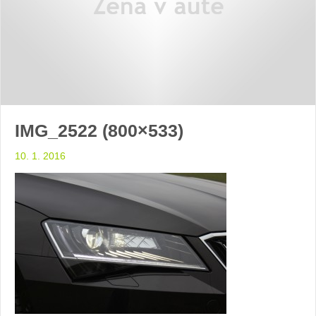
IMG_2522 (800×533)
10. 1. 2016