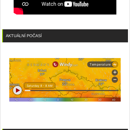
AKTUÁLNÍ POČASÍ