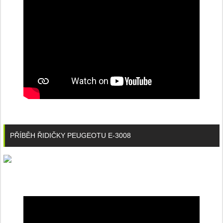
PŘÍBĚH ŘIDIČKY PEUGEOTU E-3008