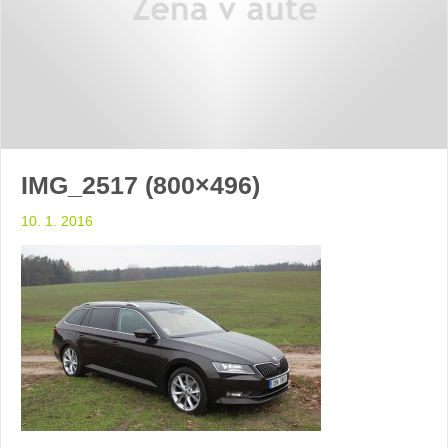
IMG_2517 (800×496)
10. 1. 2016