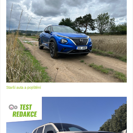
Starší auta a pojištění