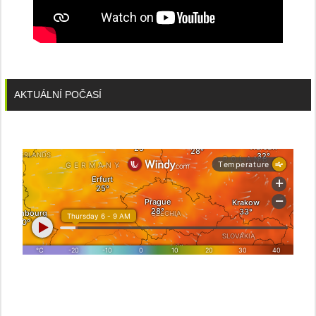
AKTUÁLNÍ POČASÍ