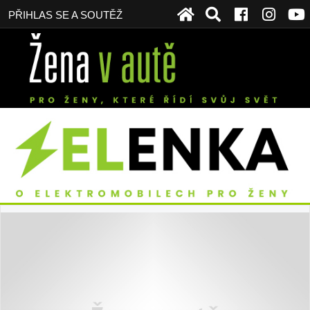
PŘIHLAS SE A SOUTĚŽ