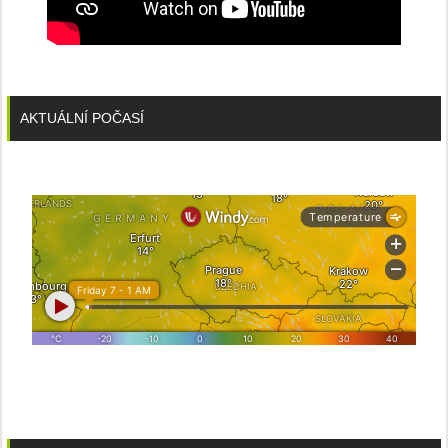
AKTUÁLNÍ POČASÍ