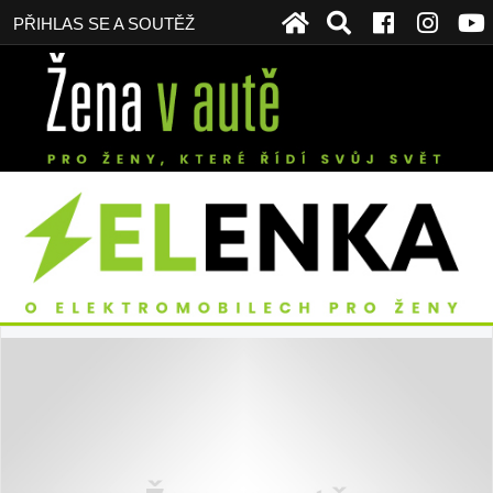
PŘIHLAS SE A SOUTĚŽ