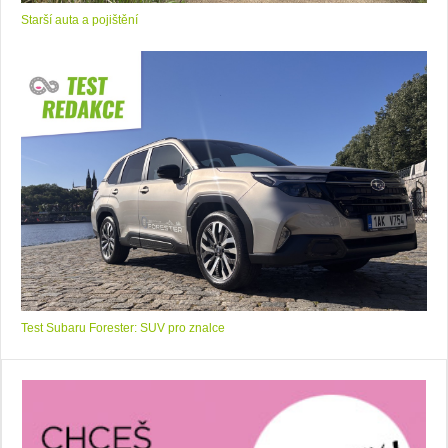
Starší auta a pojištění
Test Subaru Forester: SUV pro znalce