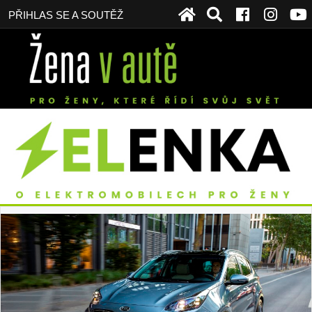
PŘIHLAS SE A SOUTĚŽ