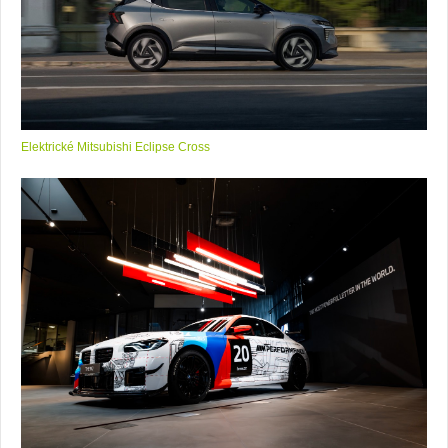
Elektrické Mitsubishi Eclipse Cross