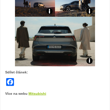
Screenshot
Sdílet článek:
Facebook
Více na webu
Mitsubishi