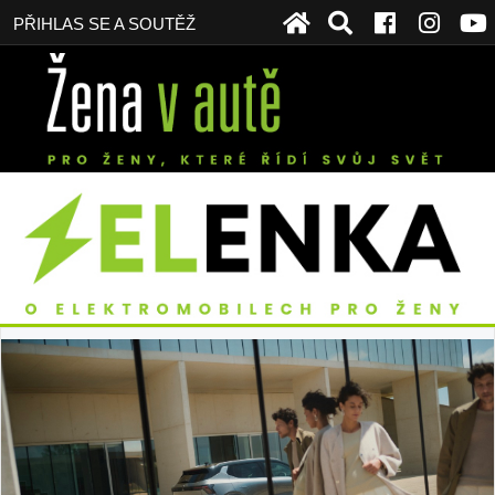
PŘIHLAS SE A SOUTĚŽ