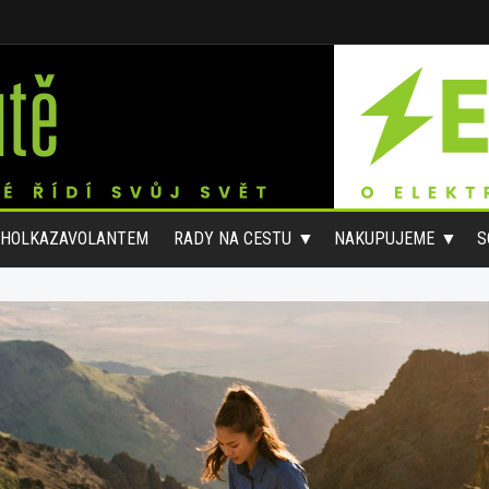
#HOLKAZAVOLANTEM
RADY NA CESTU
NAKUPUJEME
S