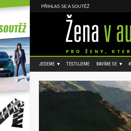
PŘIHLAS SE A SOUTĚŽ
JEDEME
TESTUJEME
BAVÍME SE