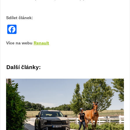
Sdílet článek:
Facebook
Více na webu
Renault
Další články: