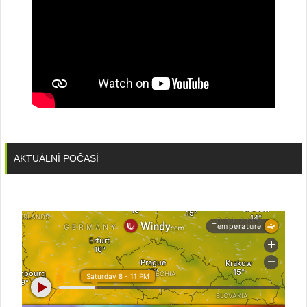
AKTUÁLNÍ POČASÍ