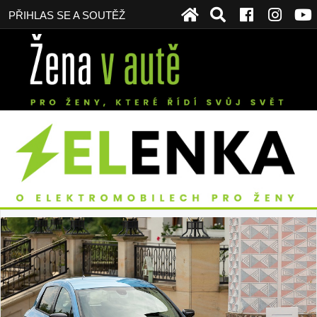
PŘIHLAS SE A SOUTĚŽ