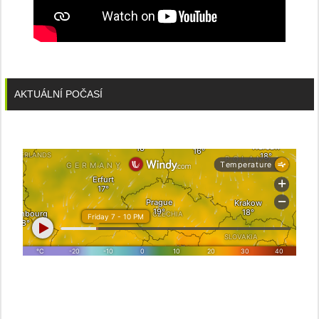
AKTUÁLNÍ POČASÍ