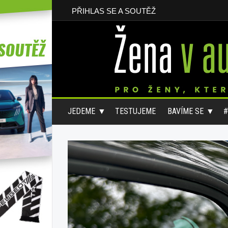
PŘIHLAS SE A SOUTĚŽ
JEDEME
TESTUJEME
BAVÍME SE