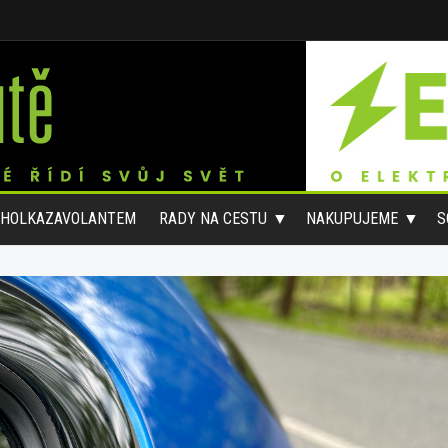
#HOLKAZAVOLANTEM
RADY NA CESTU
NAKUPUJEME
S