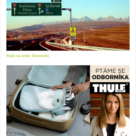
Rady na cestu: Slovensko