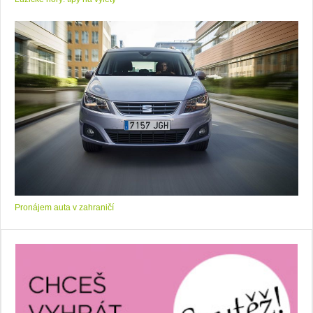
Pronájem auta v zahraničí