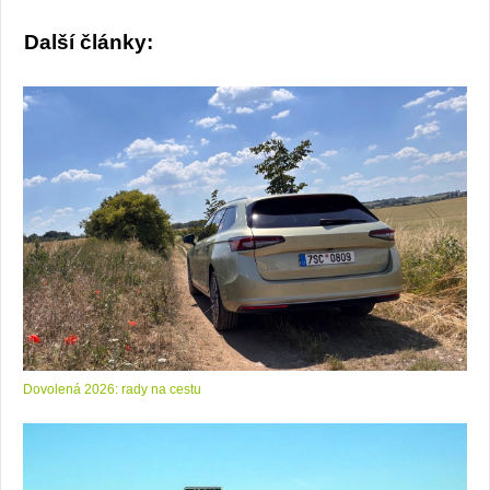
Další články:
Dovolená 2026: rady na cestu