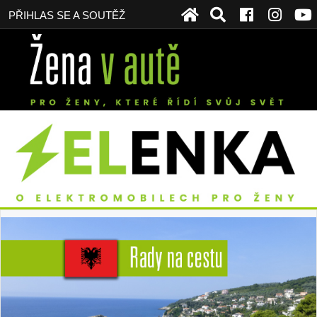
PŘIHLAS SE A SOUTĚŽ