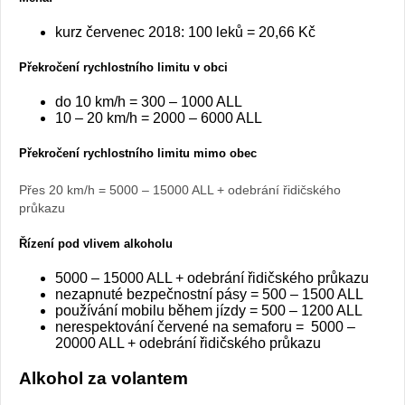
kurz červenec 2018: 100 leků = 20,66 Kč
Překročení rychlostního limitu v obci
do 10 km/h = 300 – 1000 ALL
10 – 20 km/h = 2000 – 6000 ALL
Překročení rychlostního limitu mimo obec
Přes 20 km/h = 5000 – 15000 ALL + odebrání řidičského
průkazu
Řízení pod vlivem alkoholu
5000 – 15000 ALL + odebrání řidičského průkazu
nezapnuté bezpečnostní pásy = 500 – 1500 ALL
používání mobilu během jízdy = 500 – 1200 ALL
nerespektování červené na semaforu = 5000 –
20000 ALL + odebrání řidičského průkazu
Alkohol za volantem