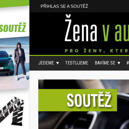
PŘIHLAS SE A SOUTĚŽ
JEDEME
TESTUJEME
BAVÍME SE