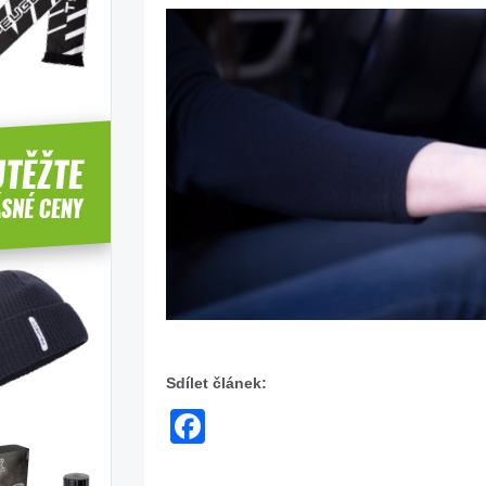
Sdílet článek:
Facebook