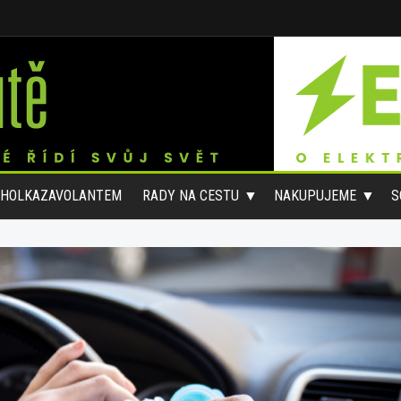
#HOLKAZAVOLANTEM
RADY NA CESTU
NAKUPUJEME
S