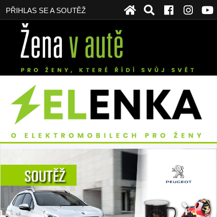
PŘIHLAS SE A SOUTĚŽ