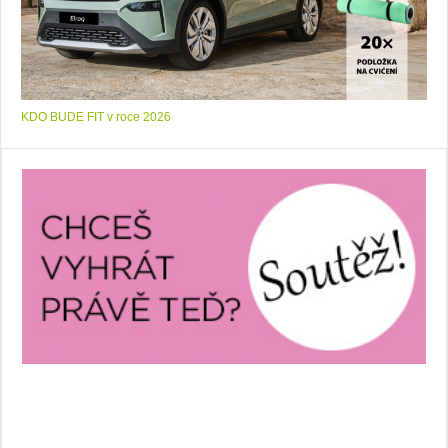
KDO BUDE FIT v roce 2026