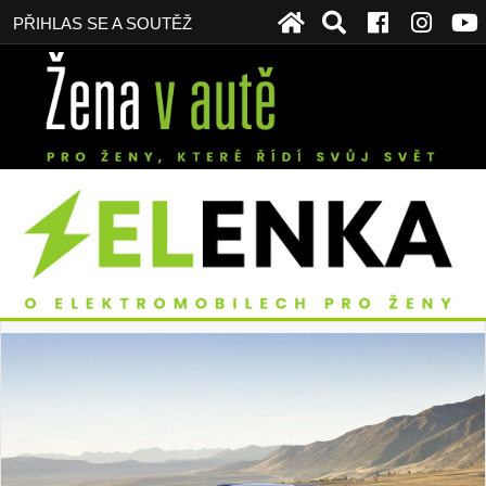
PŘIHLAS SE A SOUTĚŽ