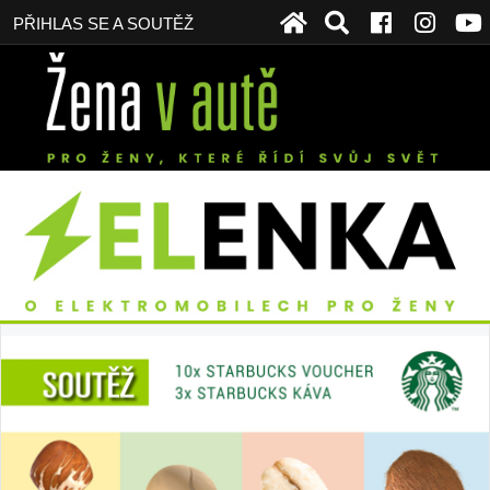
PŘIHLAS SE A SOUTĚŽ