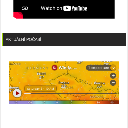
AKTUÁLNÍ POČASÍ