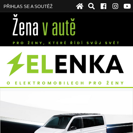
PŘIHLAS SE A SOUTĚŽ