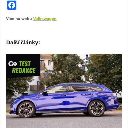
Facebook
Více na webu
Volkswagen
Další články: