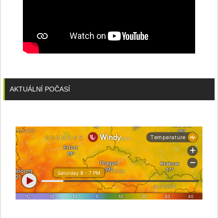
AKTUÁLNÍ POČASÍ