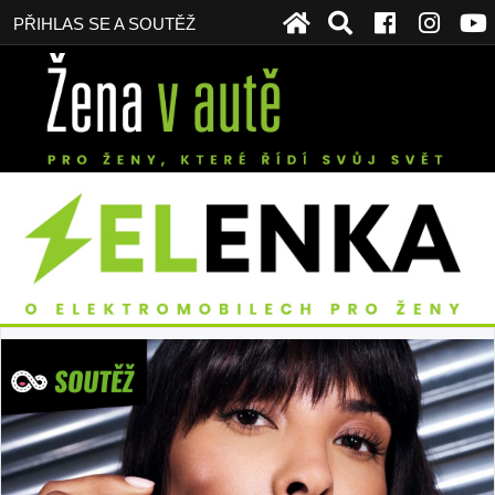
PŘIHLAS SE A SOUTĚŽ