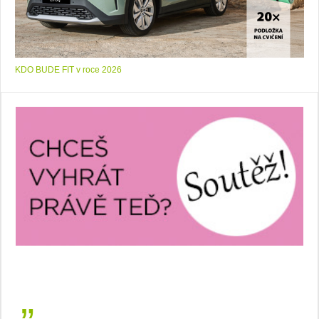
KDO BUDE FIT v roce 2026