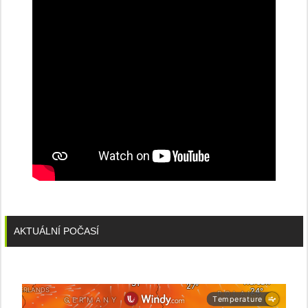
AKTUÁLNÍ POČASÍ