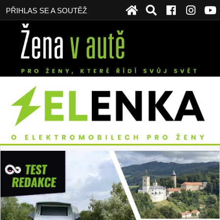
PŘIHLAS SE A SOUTĚŽ