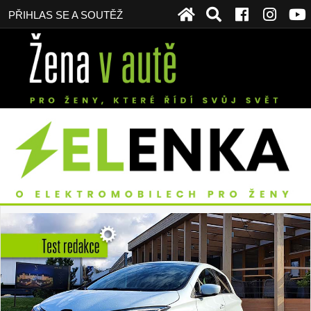
PŘIHLAS SE A SOUTĚŽ