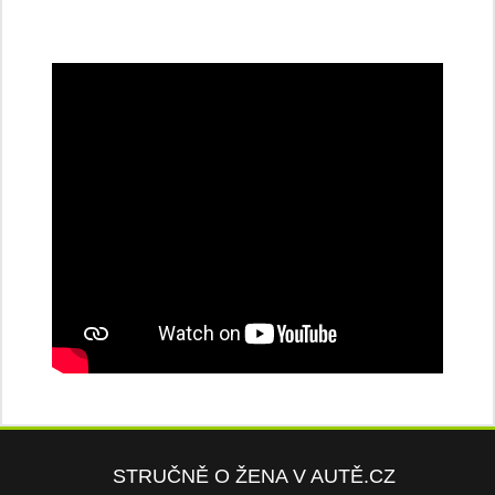
STRUČNĚ O ŽENA V AUTĚ.CZ