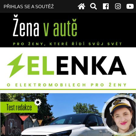
PŘIHLAS SE A SOUTĚŽ