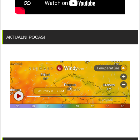
AKTUÁLNÍ POČASÍ