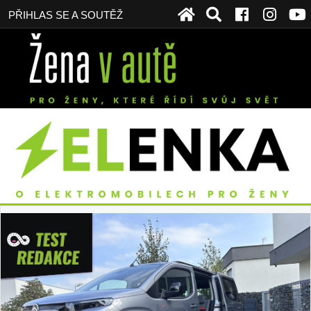
PŘIHLAS SE A SOUTĚŽ