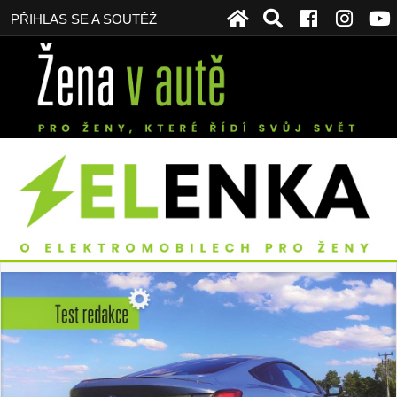
PŘIHLAS SE A SOUTĚŽ