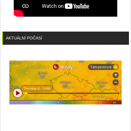
AKTUÁLNÍ POČASÍ