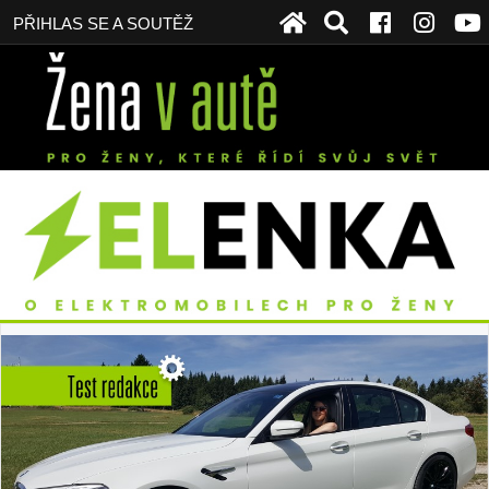
PŘIHLAS SE A SOUTĚŽ