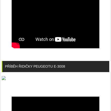
PŘÍBĚH ŘIDIČKY PEUGEOTU E-3008