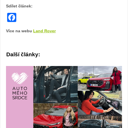
Sdílet článek:
Facebook
Více na webu
Land Rover
Další články: