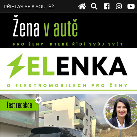
PŘIHLAS SE A SOUTĚŽ