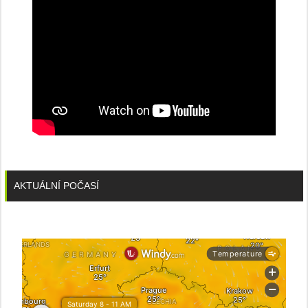
AKTUÁLNÍ POČASÍ