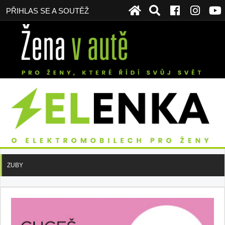
PŘIHLAS SE A SOUTĚŽ
ZUBY