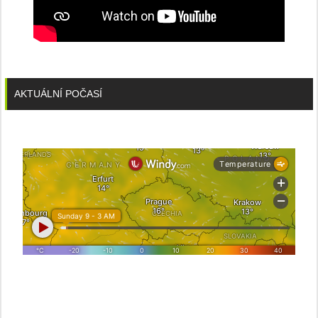
AKTUÁLNÍ POČASÍ