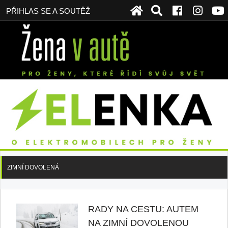
PŘIHLAS SE A SOUTĚŽ
ZIMNÍ DOVOLENÁ
RADY NA CESTU: AUTEM
NA ZIMNÍ DOVOLENOU