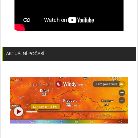
AKTUÁLNÍ POČASÍ