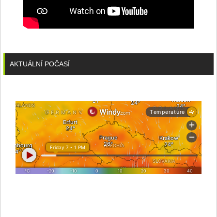
AKTUÁLNÍ POČASÍ