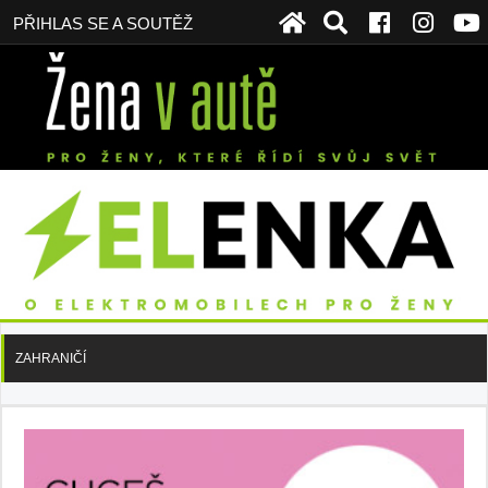
PŘIHLAS SE A SOUTĚŽ
ZAHRANIČÍ