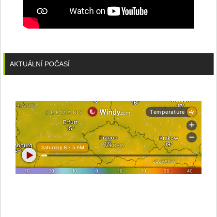
AKTUÁLNÍ POČASÍ