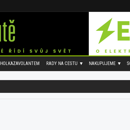
#HOLKAZAVOLANTEM
RADY NA CESTU
NAKUPUJEME
S