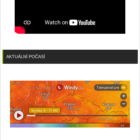
AKTUÁLNÍ POČASÍ