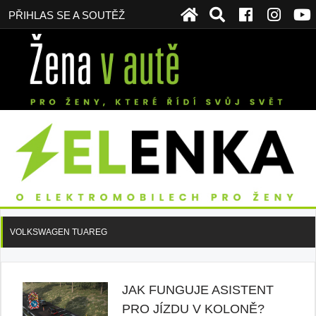
PŘIHLAS SE A SOUTĚŽ
VOLKSWAGEN TUAREG
JAK FUNGUJE ASISTENT
PRO JÍZDU V KOLONĚ?