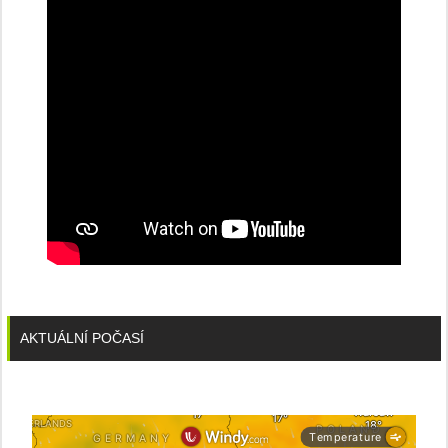
AKTUÁLNÍ POČASÍ