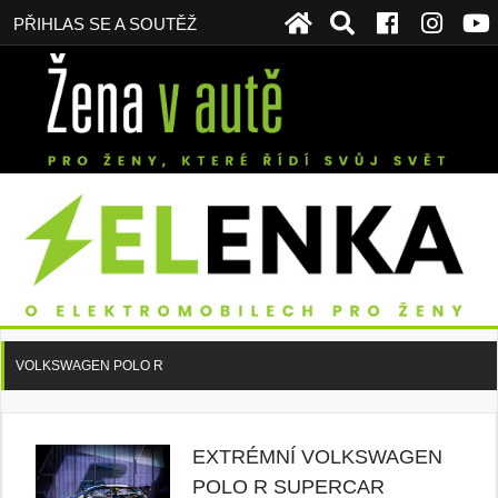
PŘIHLAS SE A SOUTĚŽ
VOLKSWAGEN POLO R
EXTRÉMNÍ VOLKSWAGEN
POLO R SUPERCAR