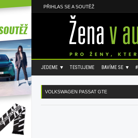
PŘIHLAS SE A SOUTĚŽ
JEDEME
TESTUJEME
BAVÍME SE
VOLKSWAGEN PASSAT GTE