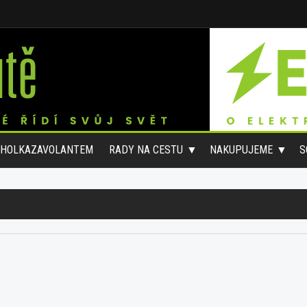
#HOLKAZAVOLANTEM
RADY NA CESTU
NAKUPUJEME
S