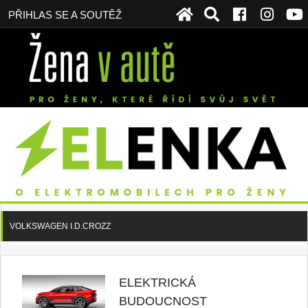
PŘIHLAS SE A SOUTĚŽ
VOLKSWAGEN I.D.CROZZ
ELEKTRICKÁ
BUDOUCNOST