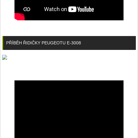
PŘÍBĚH ŘIDIČKY PEUGEOTU E-3008