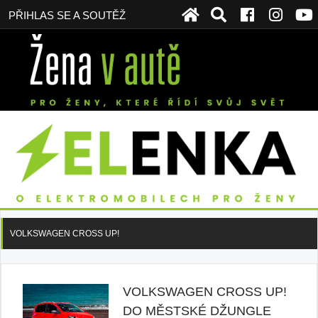
PŘIHLAS SE A SOUTĚŽ
VOLKSWAGEN CROSS UP!
VOLKSWAGEN CROSS UP!
DO MĚSTSKÉ DŽUNGLE