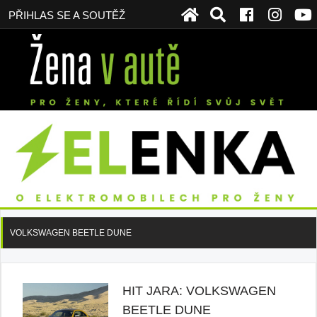
PŘIHLAS SE A SOUTĚŽ
VOLKSWAGEN BEETLE DUNE
HIT JARA: VOLKSWAGEN
BEETLE DUNE