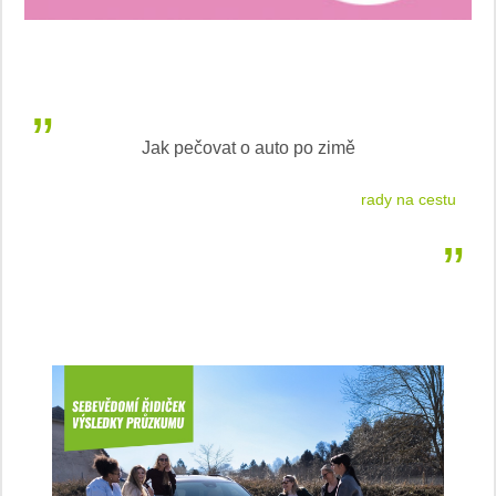
Jak pečovat o auto po zimě
rady na cestu