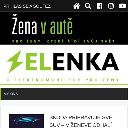
PŘIHLAS SE A SOUTĚŽ
VISIONS
ŠKODA PŘIPRAVUJE SVÉ
SUV – V ŽENEVĚ ODHALÍ