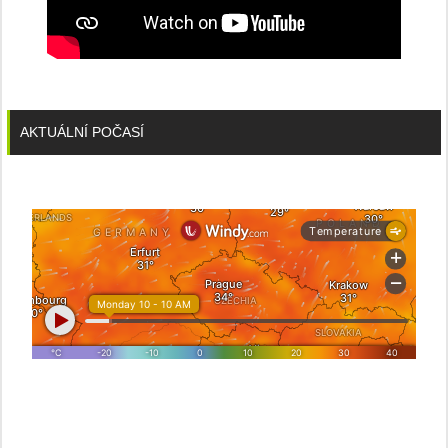
AKTUÁLNÍ POČASÍ