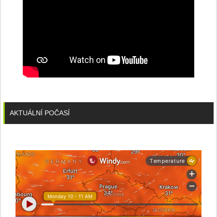
AKTUÁLNÍ POČASÍ